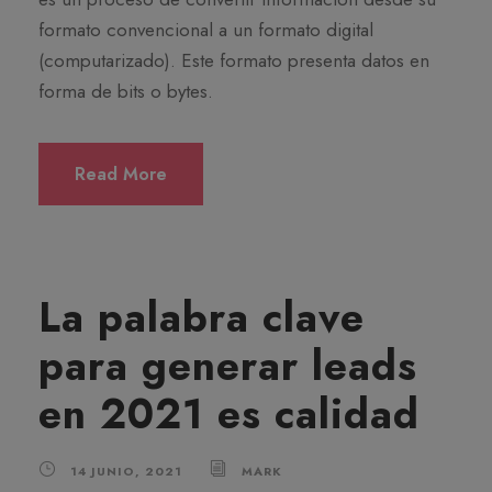
formato convencional a un formato digital
(computarizado). Este formato presenta datos en
forma de bits o bytes.
Read More
La palabra clave
para generar leads
en 2021 es calidad
14 JUNIO, 2021
MARK