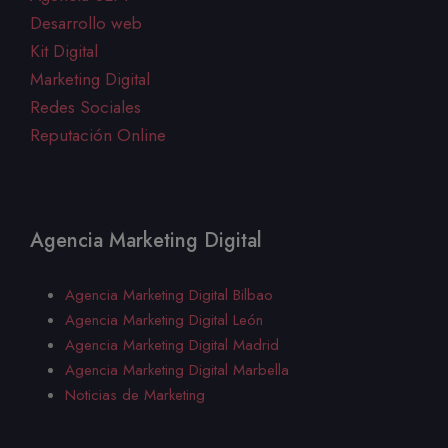
Desarrollo web
Kit Digital
Marketing Digital
Redes Sociales
Reputación Online
Agencia Marketing Digital
Agencia Marketing Digital Bilbao
Agencia Marketing Digital
León
Agencia Marketing Digital Madrid
Agencia Marketing Digital Marbella
Noticias de Marketing