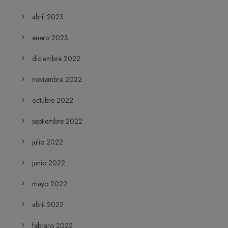
abril 2023
enero 2023
diciembre 2022
noviembre 2022
octubre 2022
septiembre 2022
julio 2022
junio 2022
mayo 2022
abril 2022
febrero 2022