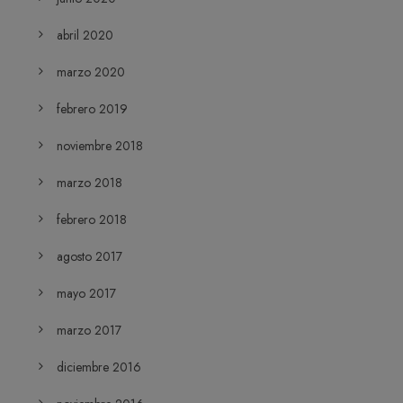
abril 2020
marzo 2020
febrero 2019
noviembre 2018
marzo 2018
febrero 2018
agosto 2017
mayo 2017
marzo 2017
diciembre 2016