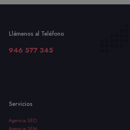
Llámenos al Teléfono
946 577 345
Servicios
Agencia SEO
Agencia SEM