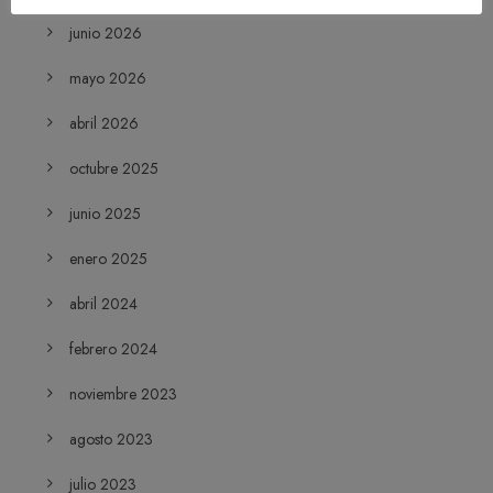
junio 2026
mayo 2026
abril 2026
octubre 2025
junio 2025
enero 2025
abril 2024
febrero 2024
noviembre 2023
agosto 2023
julio 2023