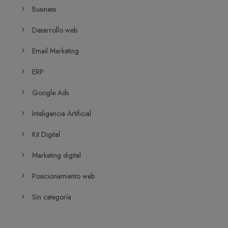
Business
Desarrollo web
Email Marketing
ERP
Google Ads
Inteligencia Artificial
Kit Digital
Marketing digital
Posicionamiento web
Sin categoría