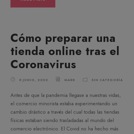
Cómo preparar una
tienda online tras el
Coronavirus
8 JUNIO, 2022
MARK
SIN CATEGORÍA
Antes de que la pandemia llegase a nuestras vidas,
el comercio minorista estaba experimentando un
cambio drástico a través del cual todas las tiendas
físicas estaban siendo trasladadas al mundo del
comercio electrónico. El Covid no ha hecho más