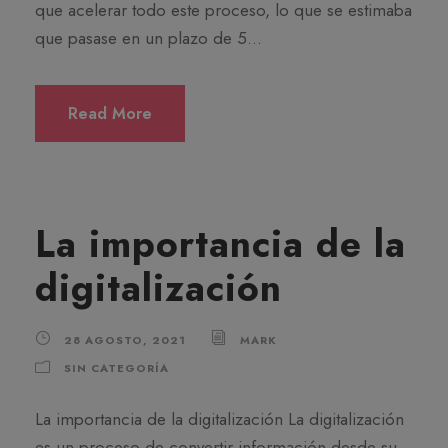
que acelerar todo este proceso, lo que se estimaba
que pasase en un plazo de 5...
Read More
La importancia de la
digitalización
28 AGOSTO, 2021
MARK
SIN CATEGORÍA
La importancia de la digitalización La digitalización
es un proceso de convertir información desde su