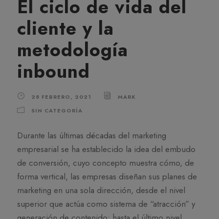
El ciclo de vida del
cliente y la
metodología
inbound
28 FEBRERO, 2021
MARK
SIN CATEGORÍA
Durante las últimas décadas del marketing
empresarial se ha establecido la idea del embudo
de conversión, cuyo concepto muestra cómo, de
forma vertical, las empresas diseñan sus planes de
marketing en una sola dirección, desde el nivel
superior que actúa como sistema de “atracción” y
generación de contenido; hasta el último nivel