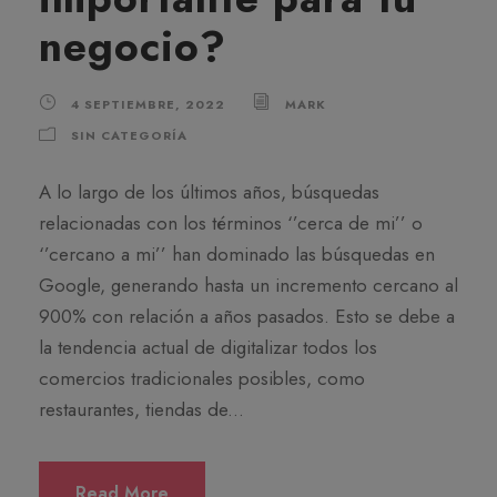
negocio?
4 SEPTIEMBRE, 2022
MARK
SIN CATEGORÍA
A lo largo de los últimos años, búsquedas
relacionadas con los términos ‘’cerca de mi’’ o
‘’cercano a mi’’ han dominado las búsquedas en
Google, generando hasta un incremento cercano al
900% con relación a años pasados. Esto se debe a
la tendencia actual de digitalizar todos los
comercios tradicionales posibles, como
restaurantes, tiendas de...
Read More