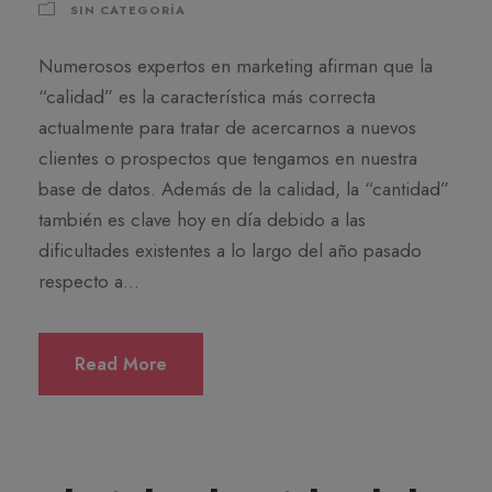
SIN CATEGORÍA
Numerosos expertos en marketing afirman que la
“calidad” es la característica más correcta
actualmente para tratar de acercarnos a nuevos
clientes o prospectos que tengamos en nuestra
base de datos. Además de la calidad, la “cantidad”
también es clave hoy en día debido a las
dificultades existentes a lo largo del año pasado
respecto a...
Read More