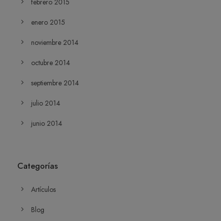
febrero 2015
enero 2015
noviembre 2014
octubre 2014
septiembre 2014
julio 2014
junio 2014
Categorías
Artículos
Blog