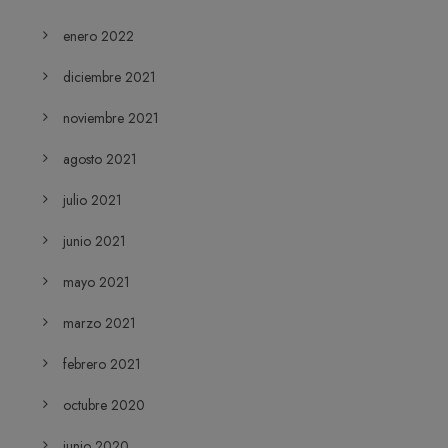
enero 2022
diciembre 2021
noviembre 2021
agosto 2021
julio 2021
junio 2021
mayo 2021
marzo 2021
febrero 2021
octubre 2020
junio 2020