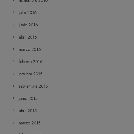
noviembre 2016
julio 2016
junio 2016
abril 2016
marzo 2016
febrero 2016
octubre 2015
septiembre 2015
junio 2015
abril 2015
marzo 2015