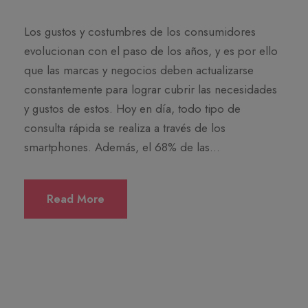
Los gustos y costumbres de los consumidores
evolucionan con el paso de los años, y es por ello
que las marcas y negocios deben actualizarse
constantemente para lograr cubrir las necesidades
y gustos de estos. Hoy en día, todo tipo de
consulta rápida se realiza a través de los
smartphones. Además, el 68% de las...
Read More