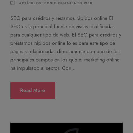
ARTÍCULOS
,
POSICIONAMIENTO WEB
SEO para créditos y réstamos rápidos online El
SEO es la principal fuente de visitas cualificadas
para cualquier tipo de web. El SEO para créditos y
préstamos rápidos online lo es para este tipo de
páginas relacionadas directamente con uno de los
principales campos en los que el marketing online
ha impulsado al sector. Con...
Read More