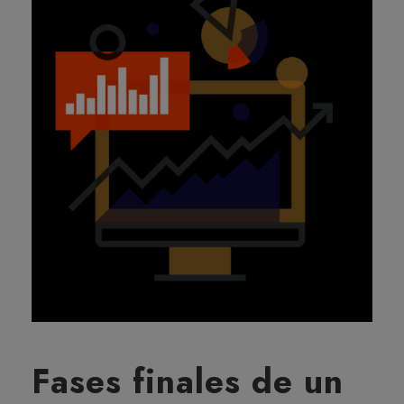
Fases finales de un