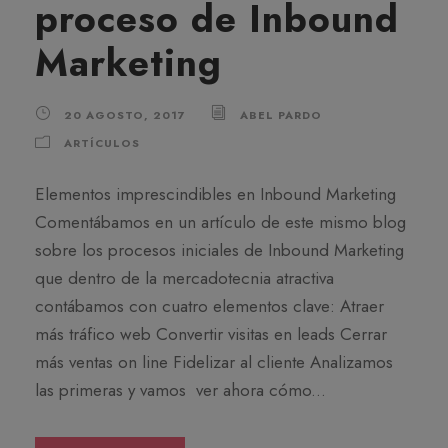
proceso de Inbound
Marketing
20 AGOSTO, 2017
ABEL PARDO
ARTÍCULOS
Elementos imprescindibles en Inbound Marketing
Comentábamos en un artículo de este mismo blog
sobre los procesos iniciales de Inbound Marketing
que dentro de la mercadotecnia atractiva
contábamos con cuatro elementos clave: Atraer
más tráfico web Convertir visitas en leads Cerrar
más ventas on line Fidelizar al cliente Analizamos
las primeras y vamos ver ahora cómo...