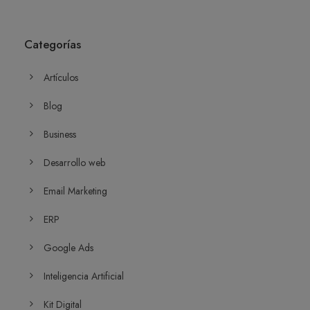
Categorías
Artículos
Blog
Business
Desarrollo web
Email Marketing
ERP
Google Ads
Inteligencia Artificial
Kit Digital