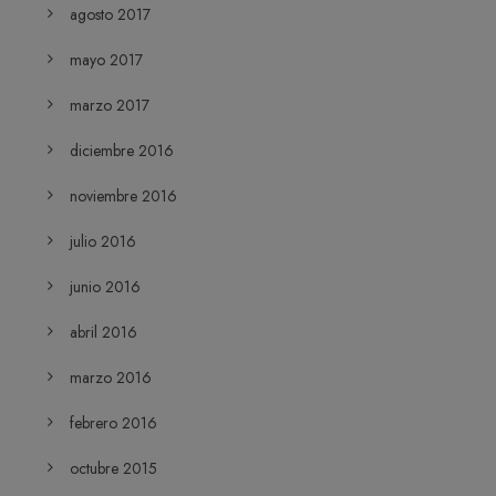
agosto 2017
mayo 2017
marzo 2017
diciembre 2016
noviembre 2016
julio 2016
junio 2016
abril 2016
marzo 2016
febrero 2016
octubre 2015