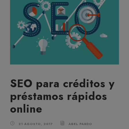
SEO para créditos y
préstamos rápidos
online
21 AGOSTO, 2017
ABEL PARDO