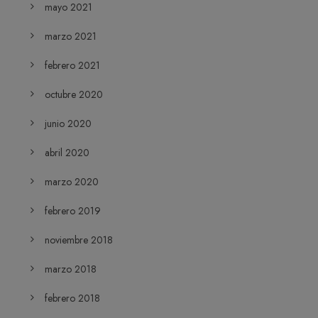
mayo 2021
marzo 2021
febrero 2021
octubre 2020
junio 2020
abril 2020
marzo 2020
febrero 2019
noviembre 2018
marzo 2018
febrero 2018