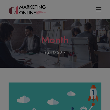
Month
agosto 2017