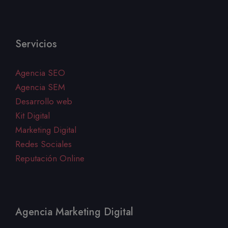
Servicios
Agencia SEO
Agencia SEM
Desarrollo web
Kit Digital
Marketing Digital
Redes Sociales
Reputación Online
Agencia Marketing Digital