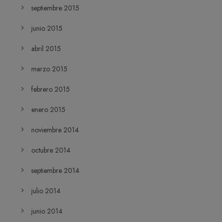
septiembre 2015
junio 2015
abril 2015
marzo 2015
febrero 2015
enero 2015
noviembre 2014
octubre 2014
septiembre 2014
julio 2014
junio 2014