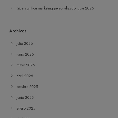
Qué significa marketing personalizado: guía 2026
Archivos
julio 2026
junio 2026
mayo 2026
abril 2026
octubre 2025
junio 2025
enero 2025