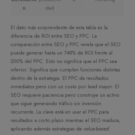
n
dad
El dato más sorprendente de esta tabla es la
diferencia de ROI entre SEO y PPC. La
comparación entre SEO y PPC revela que el SEO
puede generar hasta un 748% de ROI frente al
200% del PPC. Esto no significa que el PPC sea
inferior. Significa que cumplen funciones distintas
dentro de la estrategia. El PPC da resultados
inmediatos pero con un costo por lead mayor. El
SEO requiere paciencia pero construye un activo
que sigue generando tráfico sin inversión
recurrente. La clave está en usar el PPC para
resultados a corto plazo mientras el SEO madura,
aplicando además estrategias de
value-based