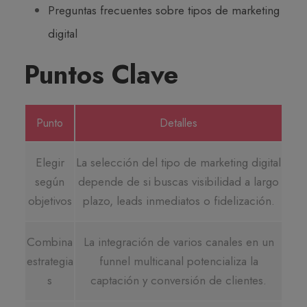
Preguntas frecuentes sobre tipos de marketing
digital
Puntos Clave
Punto
Detalles
Elegir
La selección del tipo de marketing digital
según
depende de si buscas visibilidad a largo
objetivos
plazo, leads inmediatos o fidelización.
Combina
La integración de varios canales en un
estrategia
funnel multicanal potencializa la
s
captación y conversión de clientes.