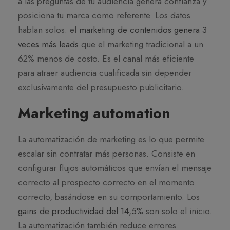
a las preguntas de tu audiencia genera confianza y
posiciona tu marca como referente. Los datos
hablan solos: el
marketing de contenidos genera 3
veces más leads
que el marketing tradicional a un
62% menos de costo. Es el canal más eficiente
para atraer audiencia cualificada sin depender
exclusivamente del presupuesto publicitario.
Marketing automation
La automatización de marketing es lo que permite
escalar sin contratar más personas. Consiste en
configurar flujos automáticos que envían el mensaje
correcto al prospecto correcto en el momento
correcto, basándose en su comportamiento. Los
gains de productividad del 14,5%
son solo el inicio.
La automatización también reduce errores