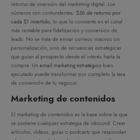
retorno de inversión del marketing digital. Los
números son contundentes:
$36 de retorno por
cada $1 invertido
, lo que lo convierte en el canal
más rentable para fidelización y conversión de
leads. No se trata de enviar correos masivos sin
personalización, sino de secuencias estratégicas
que guían al prospecto desde el interés hasta la
compra. Un
email marketing estratégico
bien
ejecutado puede transformar por completo la tasa
de conversión de tu negocio.
Marketing de contenidos
El marketing de contenidos es la base sobre la que
se sostiene cualquier estrategia de inbound. Crear
artículos, vídeos, guías o podcasts que respondan