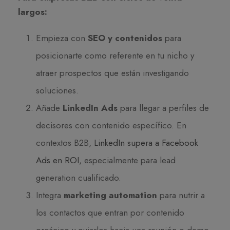
largos:
Empieza con
SEO y contenidos
para
posicionarte como referente en tu nicho y
atraer prospectos que están investigando
soluciones.
Añade
LinkedIn Ads
para llegar a perfiles de
decisores con contenido específico. En
contextos B2B,
LinkedIn supera a Facebook
Ads en ROI
, especialmente para lead
generation cualificado.
Integra
marketing automation
para nutrir a
los contactos que entran por contenido