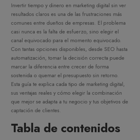
Invertir tiempo y dinero en marketing digital sin ver
resultados claros es una de las frustraciones más
comunes entre dueños de empresas. El problema
casi nunca es la falta de esfuerzo, sino elegir el
canal equivocado para el momento equivocado.
Con tantas opciones disponibles, desde SEO hasta
automatización, tomar la decisión correcta puede
marcar la diferencia entre crecer de forma
sostenida o quemar el presupuesto sin retorno.
Esta guía te explica cada tipo de marketing digital,
sus ventajas reales y cómo elegir la combinación
que mejor se adapta a tu negocio y tus objetivos de
captación de clientes.
Tabla de contenidos