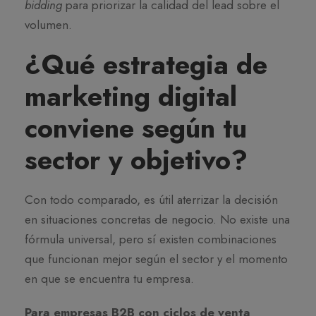
bidding
para priorizar la calidad del lead sobre el
volumen.
¿Qué estrategia de
marketing digital
conviene según tu
sector y objetivo?
Con todo comparado, es útil aterrizar la decisión
en situaciones concretas de negocio. No existe una
fórmula universal, pero sí existen combinaciones
que funcionan mejor según el sector y el momento
en que se encuentra tu empresa.
Para empresas B2B con ciclos de venta