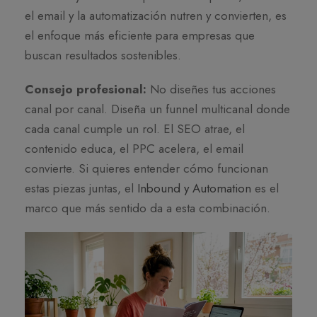
el email y la automatización nutren y convierten, es
el enfoque más eficiente para empresas que
buscan resultados sostenibles.
Consejo profesional:
No diseñes tus acciones
canal por canal. Diseña un funnel multicanal donde
cada canal cumple un rol. El SEO atrae, el
contenido educa, el PPC acelera, el email
convierte. Si quieres entender cómo funcionan
estas piezas juntas, el
Inbound y Automation
es el
marco que más sentido da a esta combinación.