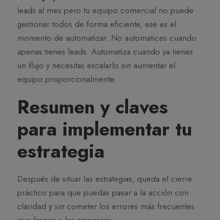
leads al mes pero tu equipo comercial no puede
gestionar todos de forma eficiente, ese es el
momento de automatizar. No automatices cuando
apenas tienes leads. Automatiza cuando ya tienes
un flujo y necesitas escalarlo sin aumentar el
equipo proporcionalmente.
Resumen y claves
para implementar tu
estrategia
Después de situar las estrategias, queda el cierre
práctico para que puedas pasar a la acción con
claridad y sin cometer los errores más frecuentes