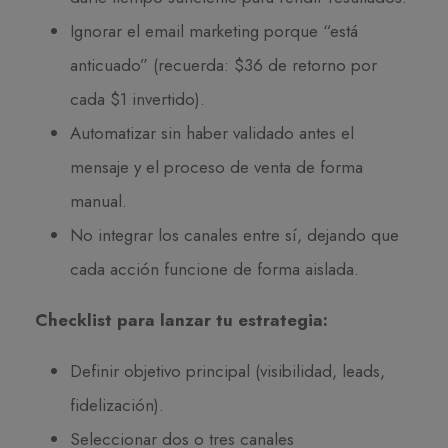
Ignorar el email marketing porque “está
anticuado” (recuerda: $36 de retorno por
cada $1 invertido).
Automatizar sin haber validado antes el
mensaje y el proceso de venta de forma
manual.
No integrar los canales entre sí, dejando que
cada acción funcione de forma aislada.
Checklist para lanzar tu estrategia:
Definir objetivo principal (visibilidad, leads,
fidelización).
Seleccionar dos o tres canales