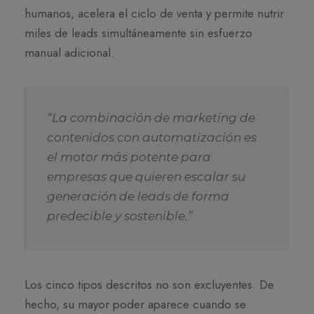
humanos, acelera el ciclo de venta y permite nutrir
miles de leads simultáneamente sin esfuerzo
manual adicional.
“La combinación de marketing de
contenidos con automatización es
el motor más potente para
empresas que quieren escalar su
generación de leads de forma
predecible y sostenible.”
Los cinco tipos descritos no son excluyentes. De
hecho, su mayor poder aparece cuando se