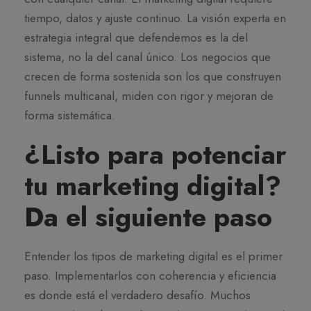
tiempo, datos y ajuste continuo. La visión experta en
estrategia integral que defendemos es la del
sistema, no la del canal único. Los negocios que
crecen de forma sostenida son los que construyen
funnels multicanal, miden con rigor y mejoran de
forma sistemática.
¿Listo para potenciar
tu marketing digital?
Da el siguiente paso
Entender los tipos de marketing digital es el primer
paso. Implementarlos con coherencia y eficiencia
es donde está el verdadero desafío. Muchos