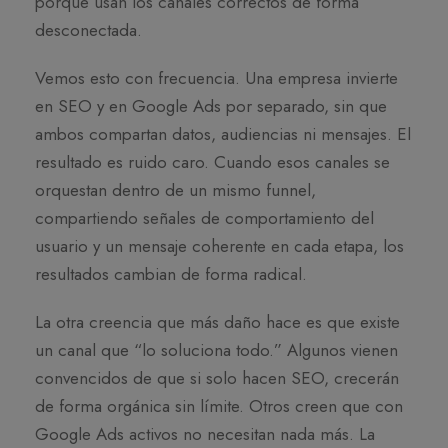
porque usan los canales correctos de forma
desconectada.
Vemos esto con frecuencia. Una empresa invierte
en SEO y en Google Ads por separado, sin que
ambos compartan datos, audiencias ni mensajes. El
resultado es ruido caro. Cuando esos canales se
orquestan dentro de un mismo funnel,
compartiendo señales de comportamiento del
usuario y un mensaje coherente en cada etapa, los
resultados cambian de forma radical.
La otra creencia que más daño hace es que existe
un canal que “lo soluciona todo.” Algunos vienen
convencidos de que si solo hacen SEO, crecerán
de forma orgánica sin límite. Otros creen que con
Google Ads activos no necesitan nada más. La