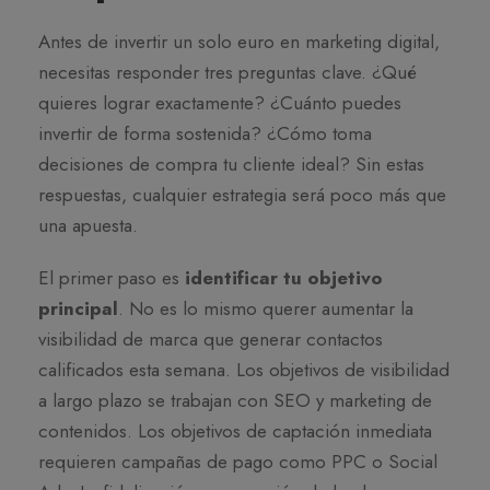
Antes de invertir un solo euro en marketing digital,
necesitas responder tres preguntas clave. ¿Qué
quieres lograr exactamente? ¿Cuánto puedes
invertir de forma sostenida? ¿Cómo toma
decisiones de compra tu cliente ideal? Sin estas
respuestas, cualquier estrategia será poco más que
una apuesta.
El primer paso es
identificar tu objetivo
principal
. No es lo mismo querer aumentar la
visibilidad de marca que generar contactos
calificados esta semana. Los objetivos de visibilidad
a largo plazo se trabajan con SEO y marketing de
contenidos. Los objetivos de captación inmediata
requieren campañas de pago como PPC o Social