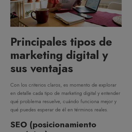
Principales tipos de
marketing digital y
sus ventajas
Con los criterios claros, es momento de explorar
en detalle cada tipo de marketing digital y entender
qué problema resuelve, cuándo funciona mejor y
qué puedes esperar de él en términos reales.
SEO (posicionamiento