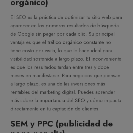
orgánico)
El SEO es la práctica de optimizar tu sitio web para
aparecer en los primeros resultados de búsqueda
de Google sin pagar por cada clic. Su principal
ventaja es que el
tráfico orgánico constante
no
tiene costo por visita, lo que lo hace ideal para
visibilidad sostenida a largo plazo. El inconveniente
es que los resultados tardan entre tres y doce
meses en manifestarse. Para negocios que piensan
a largo plazo, es una de las inversiones más
rentables del marketing digital. Puedes aprender
más sobre la
importancia del SEO
y cómo impacta
directamente en tu captación de clientes.
SEM y PPC (publicidad de