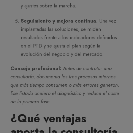
y ajustes sobre la marcha.
Seguimiento y mejora continua.
Una vez
implantadas las soluciones, se miden
resultados frente a los indicadores definidos
en el PTD y se ajusta el plan según la
evolución del negocio y del mercado.
Consejo profesional:
Antes de contratar una
consultoría, documenta los tres procesos internos
que más tiempo consumen o más errores generan.
Ese listado acelera el diagnóstico y reduce el coste
de la primera fase.
¿Qué ventajas
aporta la consultoría