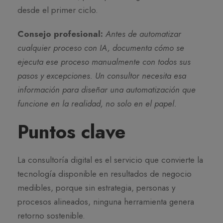
desde el primer ciclo.
Consejo profesional:
Antes de automatizar
cualquier proceso con IA, documenta cómo se
ejecuta ese proceso manualmente con todos sus
pasos y excepciones. Un consultor necesita esa
información para diseñar una automatización que
funcione en la realidad, no solo en el papel.
Puntos clave
La consultoría digital es el servicio que convierte la
tecnología disponible en resultados de negocio
medibles, porque sin estrategia, personas y
procesos alineados, ninguna herramienta genera
retorno sostenible.