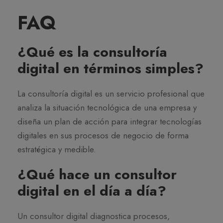
FAQ
¿Qué es la consultoría
digital en términos simples?
La consultoría digital es un servicio profesional que
analiza la situación tecnológica de una empresa y
diseña un plan de acción para integrar tecnologías
digitales en sus procesos de negocio de forma
estratégica y medible.
¿Qué hace un consultor
digital en el día a día?
Un consultor digital diagnostica procesos,