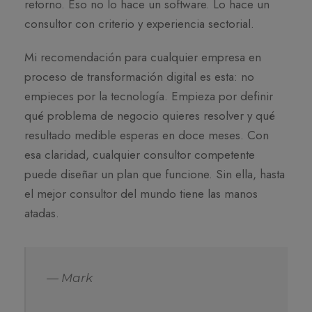
retorno. Eso no lo hace un software. Lo hace un
consultor con criterio y experiencia sectorial.
Mi recomendación para cualquier empresa en
proceso de transformación digital es esta: no
empieces por la tecnología. Empieza por definir
qué problema de negocio quieres resolver y qué
resultado medible esperas en doce meses. Con
esa claridad, cualquier consultor competente
puede diseñar un plan que funcione. Sin ella, hasta
el mejor consultor del mundo tiene las manos
atadas.
— Mark