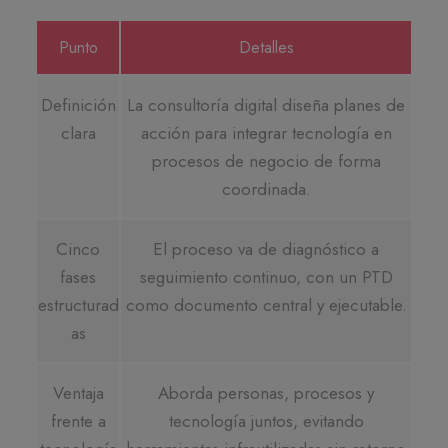
Punto
Detalles
Definición
La consultoría digital diseña planes de
clara
acción para integrar tecnología en
procesos de negocio de forma
coordinada.
Cinco
El proceso va de diagnóstico a
fases
seguimiento continuo, con un PTD
estructurad
como documento central y ejecutable.
as
Ventaja
Aborda personas, procesos y
frente a
tecnología juntos, evitando