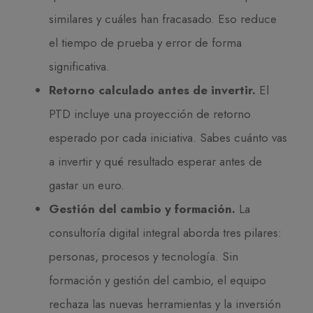
similares y cuáles han fracasado. Eso reduce
el tiempo de prueba y error de forma
significativa.
Retorno calculado antes de invertir.
El
PTD incluye una proyección de retorno
esperado por cada iniciativa. Sabes cuánto vas
a invertir y qué resultado esperar antes de
gastar un euro.
Gestión del cambio y formación.
La
consultoría digital integral aborda tres pilares:
personas, procesos y tecnología. Sin
formación y gestión del cambio, el equipo
rechaza las nuevas herramientas y la inversión