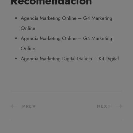
Recomendación
Agencia Marketing Online – G4 Marketing
Online
Agencia Marketing Online – G4 Marketing
Online
Agencia Marketing Digital Galicia – Kit Digital
PREV
NEXT