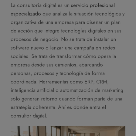
La consultoría digital es un
servicio profesional
especializado
que analiza la situación tecnológica y
organizativa de una empresa para diseñar un plan
de acción que integre tecnologías digitales en sus
procesos de negocio. No se trata de instalar un
software nuevo o lanzar una campaña en redes
sociales. Se trata de transformar cómo opera la
empresa desde sus cimientos, abarcando
personas, procesos y tecnología de forma
coordinada. Herramientas como ERP, CRM,
inteligencia artificial o automatización de marketing
solo generan retorno cuando forman parte de una
estrategia coherente. Ahí es donde entra el
consultor digital.