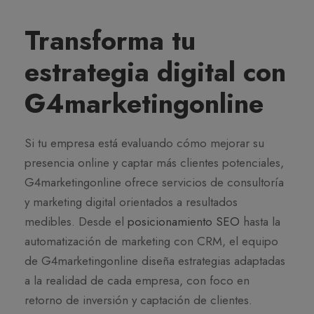
Transforma tu
estrategia digital con
G4marketingonline
Si tu empresa está evaluando cómo mejorar su
presencia online y captar más clientes potenciales,
G4marketingonline ofrece servicios de consultoría
y marketing digital orientados a resultados
medibles. Desde el
posicionamiento SEO
hasta la
automatización de marketing con CRM, el equipo
de G4marketingonline diseña estrategias adaptadas
a la realidad de cada empresa, con foco en
retorno de inversión y captación de clientes.