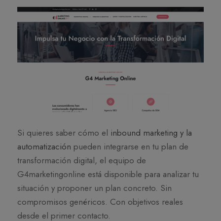
Si quieres saber cómo el
inbound marketing y la
automatización
pueden integrarse en tu plan de
transformación digital, el equipo de
G4marketingonline está disponible para analizar tu
situación y proponer un plan concreto. Sin
compromisos genéricos. Con objetivos reales
desde el primer contacto.