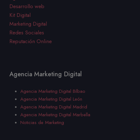
Desarrollo web
Kit Digital
Marketing Digital
Redes Sociales
Reputación Online
Agencia Marketing Digital
Agencia Marketing Digital Bilbao
Agencia Marketing Digital
León
Agencia Marketing Digital Madrid
Agencia Marketing Digital Marbella
Noticias de Marketing