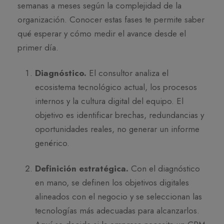
semanas a meses según la complejidad de la
organización. Conocer estas fases te permite saber
qué esperar y cómo medir el avance desde el
primer día.
Diagnóstico.
El consultor analiza el
ecosistema tecnológico actual, los procesos
internos y la cultura digital del equipo. El
objetivo es identificar brechas, redundancias y
oportunidades reales, no generar un informe
genérico.
Definición estratégica.
Con el diagnóstico
en mano, se definen los objetivos digitales
alineados con el negocio y se seleccionan las
tecnologías más adecuadas para alcanzarlos.