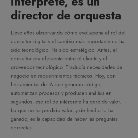
intérprete, es un
director de orquesta
Llevo años observando cómo evoluciona el rol del
consultor digital y el cambio más importante no ha
sido tecnológico. Ha sido estratégico. Antes, el
consultor era el puente entre el cliente y el
proveedor tecnológico. Traducía necesidades de
negocio en requerimientos técnicos. Hoy, con
herramientas de IA que generan código,
automatizan procesos y producen análisis en
segundos, ese rol de intérprete ha perdido valor.
Lo que no ha perdido valor, y de hecho lo ha
ganado, es la capacidad de hacer las preguntas
correctas.