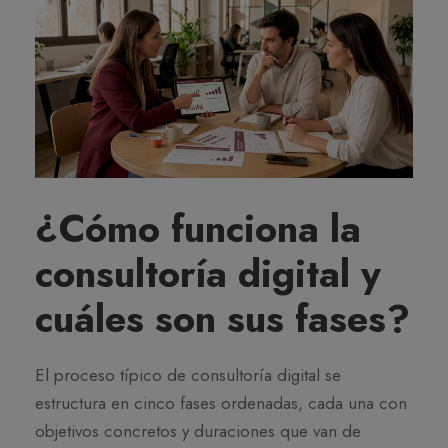
¿Cómo funciona la
consultoría digital y
cuáles son sus fases?
El proceso típico de consultoría digital se
estructura en cinco fases ordenadas, cada una con
objetivos concretos y duraciones que van de