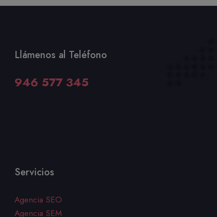
Llámenos al Teléfono
946 577 345
Servicios
Agencia SEO
Agencia SEM