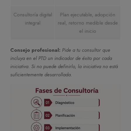
Consultoría digital
Plan ejecutable, adopción
integral
real, retorno medible desde
el inicio
Consejo profesional:
Pide a tu consultor que
incluya en el PTD un indicador de éxito por cada
iniciativa. Si no puede definirlo, la iniciativa no está
suficientemente desarrollada.