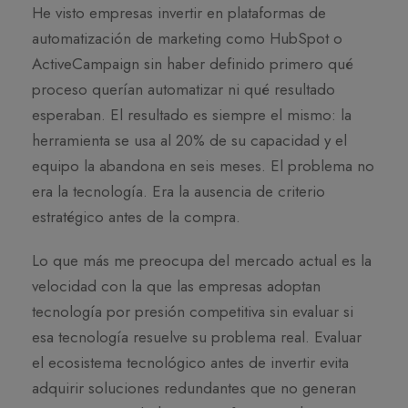
He visto empresas invertir en plataformas de
automatización de marketing como HubSpot o
ActiveCampaign sin haber definido primero qué
proceso querían automatizar ni qué resultado
esperaban. El resultado es siempre el mismo: la
herramienta se usa al 20% de su capacidad y el
equipo la abandona en seis meses. El problema no
era la tecnología. Era la ausencia de criterio
estratégico antes de la compra.
Lo que más me preocupa del mercado actual es la
velocidad con la que las empresas adoptan
tecnología por presión competitiva sin evaluar si
esa tecnología resuelve su problema real. Evaluar
el ecosistema tecnológico antes de invertir evita
adquirir soluciones redundantes que no generan