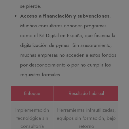
se pierde.
Acceso a financiación y subvenciones.
Muchos consultores conocen programas
como el Kit Digital en España, que financia la
digitalización de pymes. Sin asesoramiento,
muchas empresas no acceden a estos fondos
por desconocimiento o por no cumplir los
requisitos formales.
Enfoque
Resultado habitual
Implementación
Herramientas infrautilizadas,
tecnológica sin
equipos sin formación, bajo
consultoría
retorno