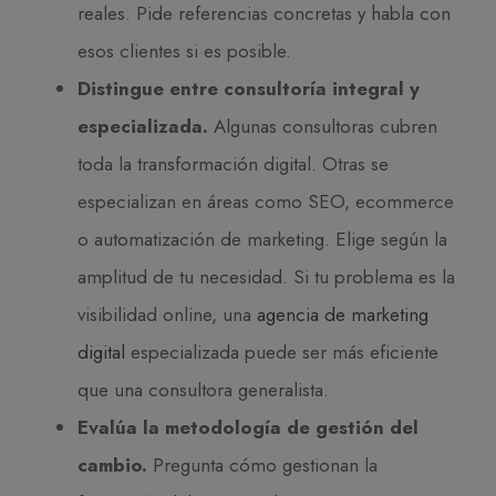
reales. Pide referencias concretas y habla con
esos clientes si es posible.
Distingue entre consultoría integral y
especializada.
Algunas consultoras cubren
toda la transformación digital. Otras se
especializan en áreas como SEO, ecommerce
o automatización de marketing. Elige según la
amplitud de tu necesidad. Si tu problema es la
visibilidad online, una
agencia de marketing
digital
especializada puede ser más eficiente
que una consultora generalista.
Evalúa la metodología de gestión del
cambio.
Pregunta cómo gestionan la