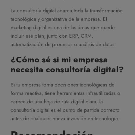
La consultoría digital abarca toda la transformación
tecnológica y organizativa de la empresa. El
marketing digital es una de las áreas que puede
incluir ese plan, junto con ERP, CRM,
automatización de procesos o análisis de datos.
¿Cómo sé si mi empresa
necesita consultoría digital?
Si tu empresa toma decisiones tecnológicas de
forma reactiva, tiene herramientas infrautilizadas o
carece de una hoja de ruta digital clara, la
consultoría digital es el punto de partida correcto
antes de cualquier nueva inversión en tecnología.