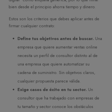
bien desde el principio ahorra tiempo y dinero.
Estos son los criterios que debes aplicar antes de
firmar cualquier contrato:
Define tus objetivos antes de buscar.
Una
empresa que quiere aumentar ventas online
necesita un perfil de consultor distinto al de
una empresa que quiere automatizar su
cadena de suministro. Sin objetivos claros,
cualquier propuesta parece válida.
Exige casos de éxito en tu sector.
Un
consultor que ha trabajado con empresas de
tu tamaño y sector conoce los obstáculos