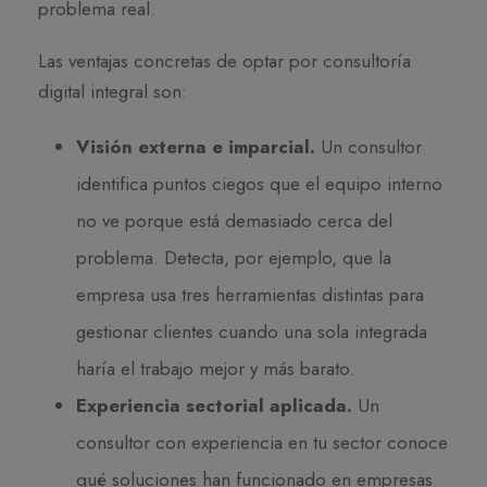
problema real.
Las ventajas concretas de optar por consultoría
digital integral son:
Visión externa e imparcial.
Un consultor
identifica puntos ciegos que el equipo interno
no ve porque está demasiado cerca del
problema. Detecta, por ejemplo, que la
empresa usa tres herramientas distintas para
gestionar clientes cuando una sola integrada
haría el trabajo mejor y más barato.
Experiencia sectorial aplicada.
Un
consultor con experiencia en tu sector conoce
qué soluciones han funcionado en empresas