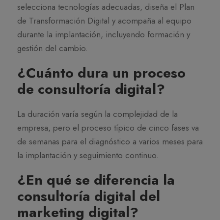
selecciona tecnologías adecuadas, diseña el Plan
de Transformación Digital y acompaña al equipo
durante la implantación, incluyendo formación y
gestión del cambio.
¿Cuánto dura un proceso
de consultoría digital?
La duración varía según la complejidad de la
empresa, pero el proceso típico de cinco fases va
de semanas para el diagnóstico a varios meses para
la implantación y seguimiento continuo.
¿En qué se diferencia la
consultoría digital del
marketing digital?