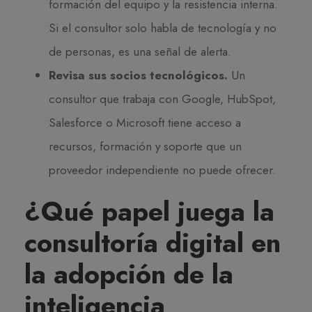
formación del equipo y la resistencia interna.
Si el consultor solo habla de tecnología y no
de personas, es una señal de alerta.
Revisa sus socios tecnológicos.
Un
consultor que trabaja con Google, HubSpot,
Salesforce o Microsoft tiene acceso a
recursos, formación y soporte que un
proveedor independiente no puede ofrecer.
¿Qué papel juega la
consultoría digital en
la adopción de la
inteligencia