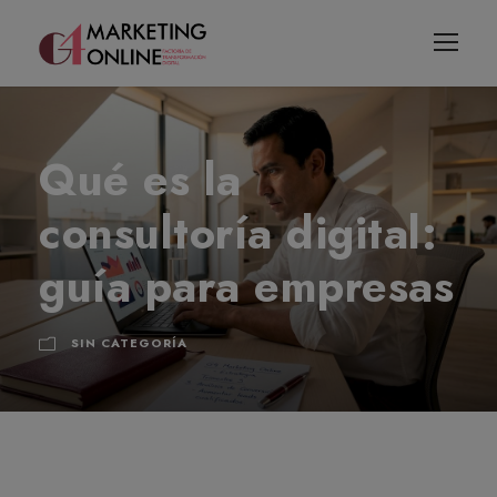
Qué es la
consultoría digital:
guía para empresas
SIN CATEGORÍA