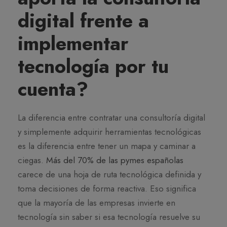
digital frente a
implementar
tecnología por tu
cuenta?
La diferencia entre contratar una consultoría digital
y simplemente adquirir herramientas tecnológicas
es la diferencia entre tener un mapa y caminar a
ciegas.
Más del 70% de las pymes españolas
carece de una hoja de ruta tecnológica definida y
toma decisiones de forma reactiva. Eso significa
que la mayoría de las empresas invierte en
tecnología sin saber si esa tecnología resuelve su