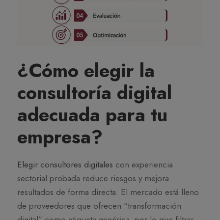
¿Cómo elegir la
consultoría digital
adecuada para tu
empresa?
Elegir consultores digitales
con experiencia
sectorial probada reduce riesgos y mejora
resultados de forma directa. El mercado está lleno
de proveedores que ofrecen “transformación
digital” como etiqueta genérica, por lo que filtrar