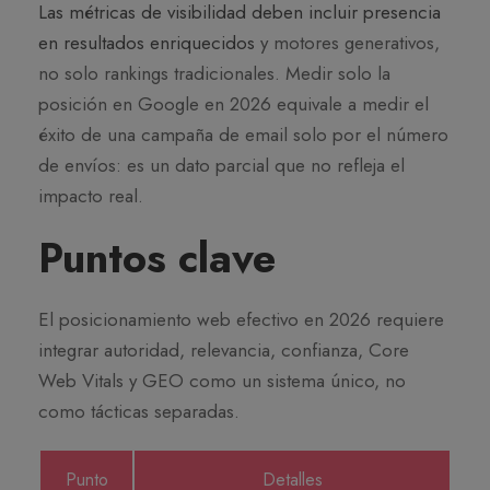
Las métricas de visibilidad deben incluir presencia
en resultados enriquecidos
y motores generativos,
no solo rankings tradicionales. Medir solo la
posición en Google en 2026 equivale a medir el
éxito de una campaña de email solo por el número
de envíos: es un dato parcial que no refleja el
impacto real.
Puntos clave
El posicionamiento web efectivo en 2026 requiere
integrar autoridad, relevancia, confianza, Core
Web Vitals y GEO como un sistema único, no
como tácticas separadas.
Punto
Detalles