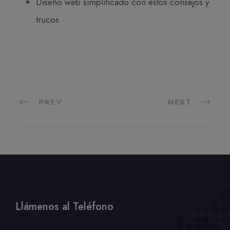
Diseño web simplificado con estos consejos y
trucos
PREV
NEXT
Llámenos al Teléfono