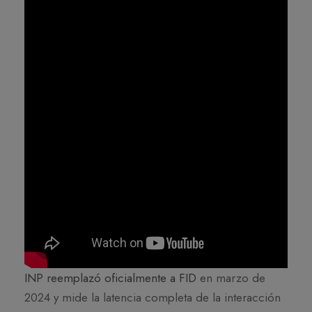
INP reemplazó oficialmente a FID
en marzo de
2024 y mide la latencia completa de la interacción