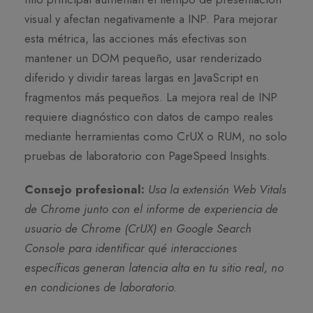
visual y afectan negativamente a INP. Para mejorar
esta métrica, las acciones más efectivas son
mantener un DOM pequeño, usar renderizado
diferido y dividir tareas largas en JavaScript en
fragmentos más pequeños. La mejora real de INP
requiere diagnóstico con datos de campo reales
mediante herramientas como CrUX o RUM, no solo
pruebas de laboratorio con PageSpeed Insights.
Consejo profesional:
Usa la extensión Web Vitals
de Chrome junto con el informe de experiencia de
usuario de Chrome (CrUX) en Google Search
Console para identificar qué interacciones
específicas generan latencia alta en tu sitio real, no
en condiciones de laboratorio.