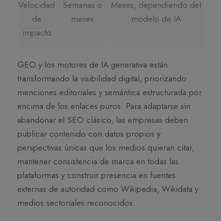
Velocidad
Semanas o
Meses, dependiendo del
de
meses
modelo de IA
impacto
GEO y los motores de IA generativa están
transformando la visibilidad digital, priorizando
menciones editoriales y semántica estructurada por
encima de los enlaces puros. Para adaptarse sin
abandonar el SEO clásico, las empresas deben
publicar contenido con datos propios y
perspectivas únicas que los medios quieran citar,
mantener consistencia de marca en todas las
plataformas y construir presencia en fuentes
externas de autoridad como Wikipedia, Wikidata y
medios sectoriales reconocidos.