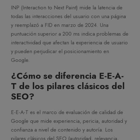
INP (Interaction to Next Paint) mide la latencia de
todas las interacciones del usuario con una página
y reemplazó a FID en marzo de 2024. Una
puntuación superior a 200 ms indica problemas de
interactividad que afectan la experiencia de usuario
y pueden perjudicar el posicionamiento en
Google.
¿Cómo se diferencia E-E-A-
T de los pilares clásicos del
SEO?
E-E-A-T es el marco de evaluación de calidad de
Google que mide experiencia, pericia, autoridad y
confianza a nivel de contenido y autoría. Los
pilares clásicos del SEO (autoridad, relevancia,