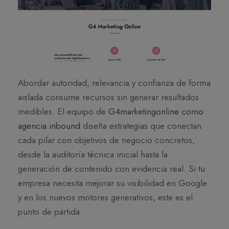
Abordar autoridad, relevancia y confianza de forma
aislada consume recursos sin generar resultados
medibles. El equipo de
G4marketingonline como
agencia inbound
diseña estrategias que conectan
cada pilar con objetivos de negocio concretos,
desde la auditoría técnica inicial hasta la
generación de contenido con evidencia real. Si tu
empresa necesita mejorar su visibilidad en Google
y en los nuevos motores generativos, este es el
punto de partida.