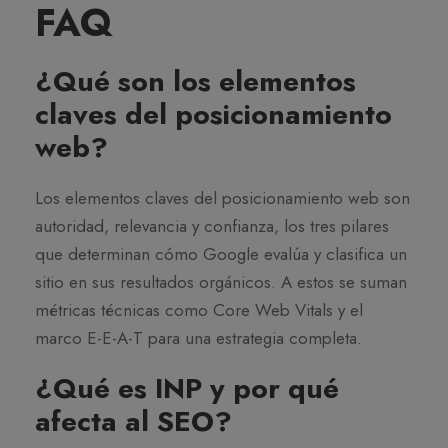
FAQ
¿Qué son los elementos
claves del posicionamiento
web?
Los elementos claves del posicionamiento web son
autoridad, relevancia y confianza, los tres pilares
que determinan cómo Google evalúa y clasifica un
sitio en sus resultados orgánicos. A estos se suman
métricas técnicas como Core Web Vitals y el
marco E-E-A-T para una estrategia completa.
¿Qué es INP y por qué
afecta al SEO?