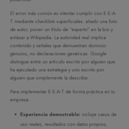
El error más común es intentar cumplir con E-E-A-
T mediante checklists superficiales: añadir una foto
de autor, poner un título de “experto” en la bio y
enlazar a Wikipedia. La autoridad real implica
contenido y señales que demuestran dominio
genuino, no declaraciones genéricas. Google
distingue entre un artículo escrito por alguien que
ha ejecutado una estrategia y uno escrito por
alguien que simplemente la describe.
Para implementar E-E-A-T de forma práctica en tu
empresa:
Experiencia demostrable:
incluye casos de
uso reales, resultados con datos propios,