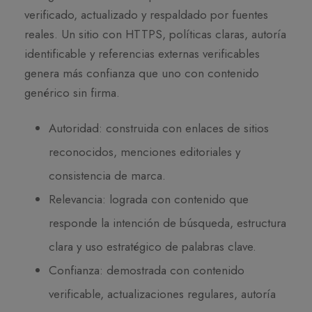
verificado, actualizado y respaldado por fuentes
reales. Un sitio con HTTPS, políticas claras, autoría
identificable y referencias externas verificables
genera más confianza que uno con contenido
genérico sin firma.
Autoridad: construida con enlaces de sitios
reconocidos, menciones editoriales y
consistencia de marca.
Relevancia: lograda con contenido que
responde la intención de búsqueda, estructura
clara y uso estratégico de palabras clave.
Confianza: demostrada con contenido
verificable, actualizaciones regulares, autoría