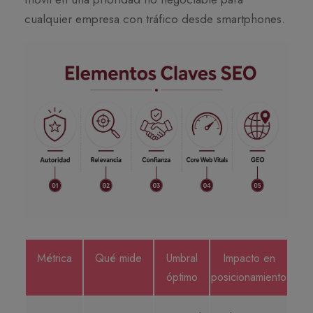
cualquier empresa con tráfico desde smartphones.
Métrica
Qué mide
Umbral
Impacto en
óptimo
posicionamiento