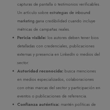
capturas de pantalla o testimonios verificables.
Un artículo sobre
estrategias de inbound
marketing
gana credibilidad cuando incluye
métricas de campañas reales.
Pericia visible:
los autores deben tener bios
detalladas con credenciales, publicaciones
externas y presencia en LinkedIn o medios del
sector.
Autoridad reconocida:
busca menciones
en medios especializados, colaboraciones
con otras marcas del sector y participación en
eventos o publicaciones de referencia.
Confianza auténtica:
mantén políticas de