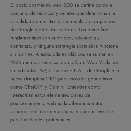
El posicionamiento web SEO se define como el
conjunto de técnicas y señales que determinan la
visibilidad de un sitio en los resultados orgánicos
de Google y otros buscadores. Los
tres pilares
fundamentales
son autoridad, relevancia y
confianza, y ninguna estrategia sostenible funciona
sin los tres. A estos pilares clásicos se suman en
2026 métricas técnicas como Core Web Vitals con
su indicador INP, el marco E-E-A-T de Google y la
nueva disciplina GEO para motores generativos
como ChatGPT y Gemini. Entender cómo
interactúan estos elementos claves de
posicionamiento web es la diferencia entre
aparecer en la primera página y quedar invisible
para tus clientes potenciales.