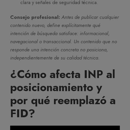
clara y señales de seguridad técnica.
Consejo profesional:
Antes de publicar cualquier
contenido nuevo, define explícitamente qué
intención de búsqueda satisface: informacional,
navegacional o transaccional. Un contenido que no
responde una intención concreta no posiciona,
independientemente de su calidad técnica.
¿Cómo afecta INP al
posicionamiento y
por qué reemplazó a
FID?