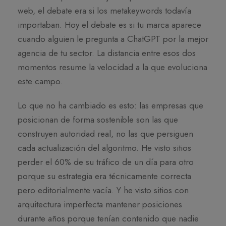
web, el debate era si los metakeywords todavía
importaban. Hoy el debate es si tu marca aparece
cuando alguien le pregunta a ChatGPT por la mejor
agencia de tu sector. La distancia entre esos dos
momentos resume la velocidad a la que evoluciona
este campo.
Lo que no ha cambiado es esto: las empresas que
posicionan de forma sostenible son las que
construyen autoridad real, no las que persiguen
cada actualización del algoritmo. He visto sitios
perder el 60% de su tráfico de un día para otro
porque su estrategia era técnicamente correcta
pero editorialmente vacía. Y he visto sitios con
arquitectura imperfecta mantener posiciones
durante años porque tenían contenido que nadie