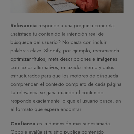
Relevancia
responde a una pregunta concreta:
¿satisface tu contenido la intención real de
búsqueda del usuario? No basta con incluir
palabras clave. Shopify, por ejemplo, recomienda
optimizar títulos, meta descripciones e imágenes
con textos alternativos, enlazado interno y datos
estructurados para que los motores de búsqueda
comprendan el contexto completo de cada página.
La relevancia se gana cuando el contenido
responde exactamente lo que el usuario busca, en
el formato que espera encontrar.
Confianza
es la dimensión más subestimada.
Google evalúa si tu sitio publica contenido