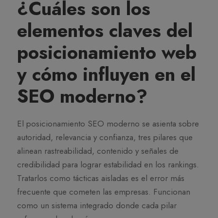
¿Cuáles son los
elementos claves del
posicionamiento web
y cómo influyen en el
SEO moderno?
El posicionamiento SEO moderno se asienta sobre
autoridad, relevancia y confianza, tres pilares que
alinean rastreabilidad, contenido y señales de
credibilidad para lograr estabilidad en los rankings.
Tratarlos como tácticas aisladas es el error más
frecuente que cometen las empresas. Funcionan
como un sistema integrado donde cada pilar