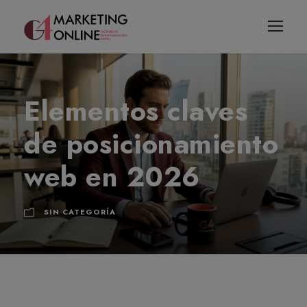
Elementos claves
de posicionamiento
web en 2026
SIN CATEGORÍA