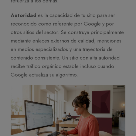
refuerza a los demás.
Autoridad
es la capacidad de tu sitio para ser
reconocido como referente por Google y por
otros sitios del sector. Se construye principalmente
mediante enlaces externos de calidad, menciones
en medios especializados y una trayectoria de
contenido consistente. Un sitio con alta autoridad
recibe tráfico orgánico estable incluso cuando
Google actualiza su algoritmo.