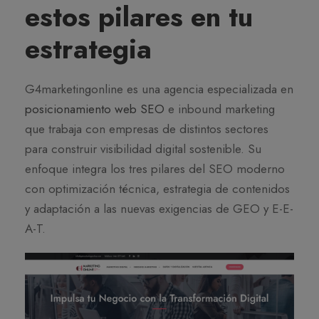
estos pilares en tu
estrategia
G4marketingonline es una agencia especializada en
posicionamiento web SEO
e inbound marketing
que trabaja con empresas de distintos sectores
para construir visibilidad digital sostenible. Su
enfoque integra los tres pilares del SEO moderno
con optimización técnica, estrategia de contenidos
y adaptación a las nuevas exigencias de GEO y E-E-
A-T.