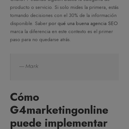
producto o servicio. Si solo mides la primera, estás
tomando decisiones con el 30% de la información
disponible. Saber
por qué una buena agencia SEO
marca la diferencia en este contexto es el primer
paso para no quedarse atrás.
— Mark
Cómo
G4marketingonline
puede implementar