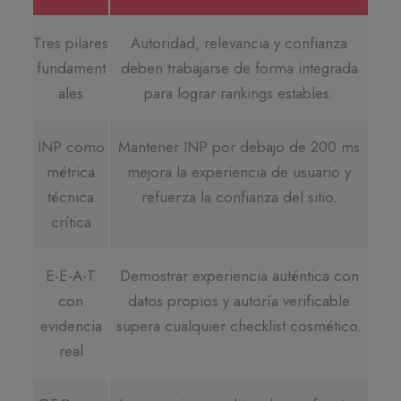
Tres pilares
Autoridad, relevancia y confianza
fundament
deben trabajarse de forma integrada
ales
para lograr rankings estables.
INP como
Mantener INP por debajo de 200 ms
métrica
mejora la experiencia de usuario y
técnica
refuerza la confianza del sitio.
crítica
E-E-A-T
Demostrar experiencia auténtica con
con
datos propios y autoría verificable
evidencia
supera cualquier checklist cosmético.
real