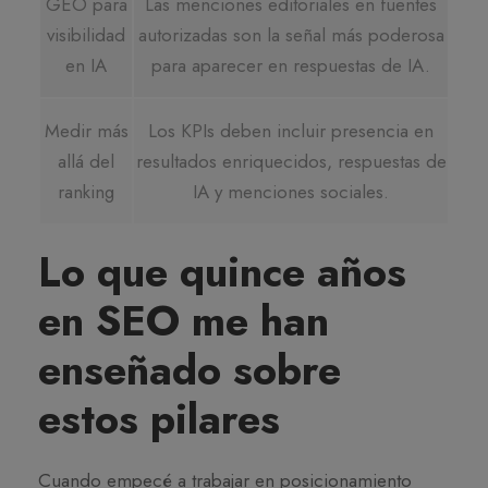
GEO para
Las menciones editoriales en fuentes
visibilidad
autorizadas son la señal más poderosa
en IA
para aparecer en respuestas de IA.
Medir más
Los KPIs deben incluir presencia en
allá del
resultados enriquecidos, respuestas de
ranking
IA y menciones sociales.
Lo que quince años
en SEO me han
enseñado sobre
estos pilares
Cuando empecé a trabajar en posicionamiento