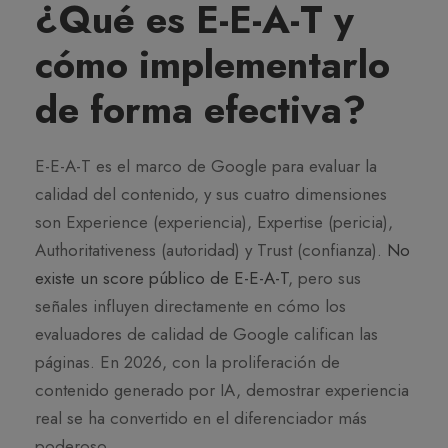
¿Qué es E-E-A-T y
cómo implementarlo
de forma efectiva?
E-E-A-T es el marco de Google para evaluar la
calidad del contenido, y sus cuatro dimensiones
son Experience (experiencia), Expertise (pericia),
Authoritativeness (autoridad) y Trust (confianza).
No
existe un score público de E-E-A-T
, pero sus
señales influyen directamente en cómo los
evaluadores de calidad de Google califican las
páginas. En 2026, con la proliferación de
contenido generado por IA, demostrar experiencia
real se ha convertido en el diferenciador más
poderoso.