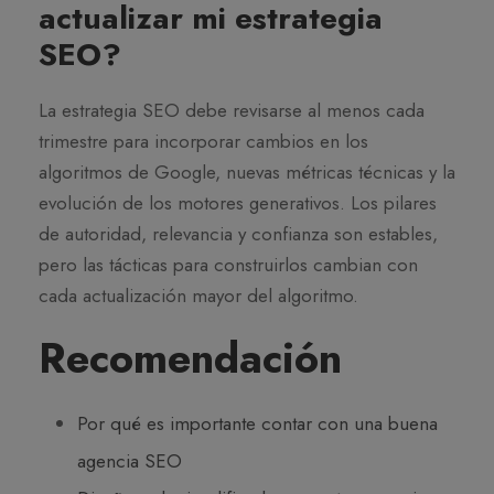
actualizar mi estrategia
SEO?
La estrategia SEO debe revisarse al menos cada
trimestre para incorporar cambios en los
algoritmos de Google, nuevas métricas técnicas y la
evolución de los motores generativos. Los pilares
de autoridad, relevancia y confianza son estables,
pero las tácticas para construirlos cambian con
cada actualización mayor del algoritmo.
Recomendación
Por qué es importante contar con una buena
agencia SEO