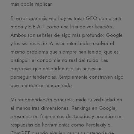
más podía replicar.
El error que más veo hoy es tratar GEO como una
moda y E-E-A-T como una lista de verificación.
Ambos son señales de algo más profundo: Google
y los sistemas de IA están intentando resolver el
mismo problema que siempre han tenido, que es
distinguir el conocimiento real del ruido. Las
empresas que entienden eso no necesitan
perseguir tendencias. Simplemente construyen algo
que merece ser encontrado.
Mi recomendación concreta: mide tu visibilidad en
al menos tres dimensiones. Rankings en Google,
presencia en fragmentos destacados y aparición en
respuestas de herramientas como Perplexity o
ChatGPT cuando alguien busca tu categoría de