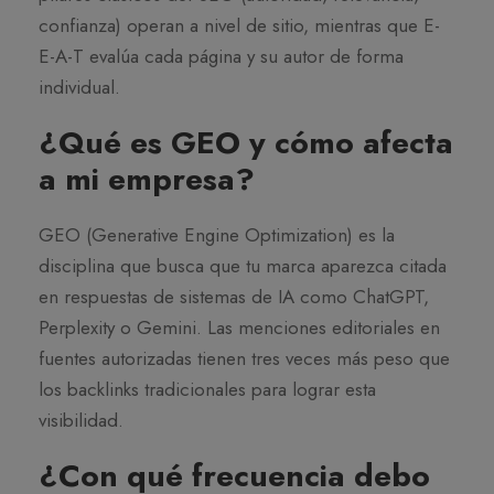
confianza) operan a nivel de sitio, mientras que E-
E-A-T evalúa cada página y su autor de forma
individual.
¿Qué es GEO y cómo afecta
a mi empresa?
GEO (Generative Engine Optimization) es la
disciplina que busca que tu marca aparezca citada
en respuestas de sistemas de IA como ChatGPT,
Perplexity o Gemini. Las menciones editoriales en
fuentes autorizadas tienen tres veces más peso que
los backlinks tradicionales para lograr esta
visibilidad.
¿Con qué frecuencia debo