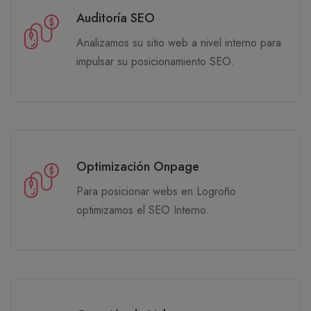
Auditoría SEO
Analizamos su sitio web a nivel interno para
impulsar su posicionamiento SEO.
Optimización Onpage
Para posicionar webs en Logroño
optimizamos el SEO Interno.