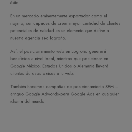
éxito.
En un mercado eminentemente exportador como el
riojano, ser capaces de crear mayor cantidad de clientes
potenciales de calidad es un elemento que define a
nuestra agencia seo logroño.
Así, el posicionamiento web en Logroño generará
beneficios a nivel local, mientras que posicionar en
Google México, Estados Unidos o Alemania llevará
clientes de esos países a tu web.
También hacemos campañas de posicionamiento SEM –
antiguo Google Adwords-para Google Ads en cualquier
idioma del mundo.