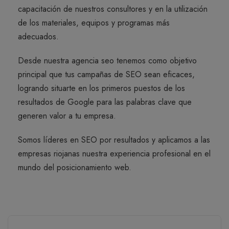
capacitación de nuestros consultores y en la utilización
de los materiales, equipos y programas más
adecuados.
Desde nuestra agencia seo tenemos como objetivo
principal que tus campañas de SEO sean eficaces,
logrando situarte en los primeros puestos de los
resultados de Google para las palabras clave que
generen valor a tu empresa.
Somos líderes en SEO por resultados y aplicamos a las
empresas riojanas nuestra experiencia profesional en el
mundo del posicionamiento web.