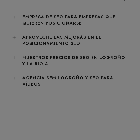
Resultados
|
EMPRESA DE SEO PARA EMPRESAS QUE
QUIEREN POSICIONARSE
APROVECHE LAS MEJORAS EN EL
POSICIONAMIENTO SEO
NUESTROS PRECIOS DE SEO EN LOGROÑO
Y LA RIOJA
AGENCIA SEM LOGROÑO Y SEO PARA
VÍDEOS