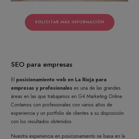
SOLICITAR MÁS INFORMACIÓN
SEO para empresas
El
posicionamiento web en La Rioja para
empresas y profesionales
es una de las grandes
áreas en las que trabajamos en G4 Marketing Online.
Contamos con profesionales con varios años de
experiencia y un portfolio de clientes a su disposición
con los resultados obtenidos.
Nuestra experiencia en posicionamiento se basa en la