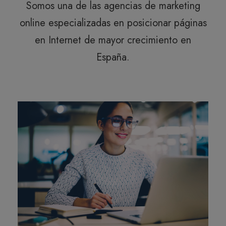
Somos una de las agencias de marketing
online especializadas en posicionar páginas
en Internet de mayor crecimiento en
España.