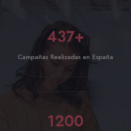
437
+
Campañas Realizadas en España
1200