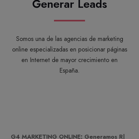
Generar Leads
Somos una de las agencias de marketing
online especializadas en posicionar páginas
en Internet de mayor crecimiento en
España.
G4 MARKETING ONLINE:
Generamos