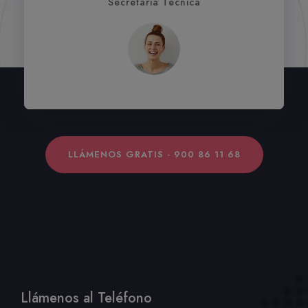
ERICA LUQUE
Secretaria Técnica
LLÁMENOS GRATIS - 900 86 11 68