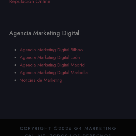
Redes Sociales
Reputación Online
Agencia Marketing Digital
Agencia Marketing Digital Bilbao
Agencia Marketing Digital
León
Agencia Marketing Digital Madrid
Agencia Marketing Digital Marbella
Noticias de Marketing