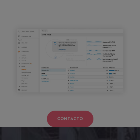
CONTACTO