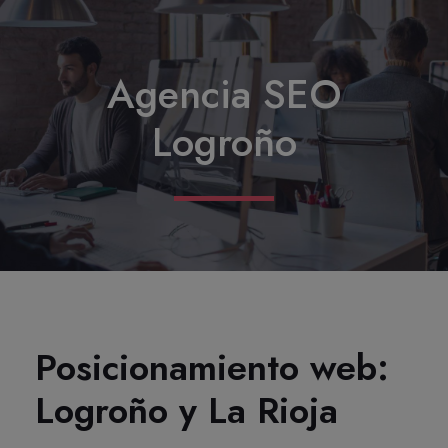
Agencia SEO
Logroño
Posicionamiento web:
Logroño y La Rioja