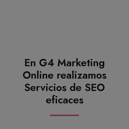
En G4 Marketing
Online realizamos
Servicios de SEO
eficaces