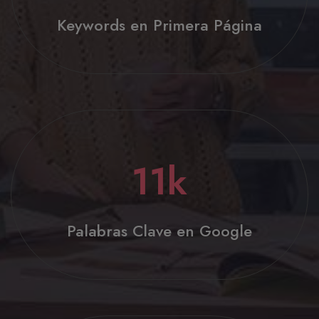
Keywords en Primera Página
11
k
Palabras Clave en Google