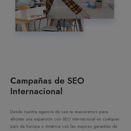
Campañas de SEO
Internacional
Desde nuestra agencia de seo te asesoramos para
afrontar una expansión con SEO internacional en cualquier
país de Europa o América con las mejores garantías de