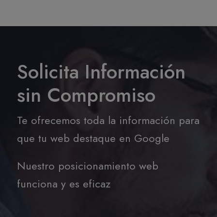
Solicita Información
sin Compromiso
Te ofrecemos toda la información para
que tu web destaque en Google
Nuestro posicionamiento web
funciona y es eficaz