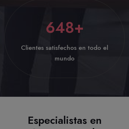
648
+
Clientes satisfechos en todo el
mundo
Especialistas en