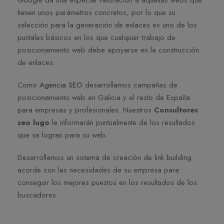
tienen unos parámetros concretos, por lo que su
selección para la generación de enlaces es uno de los
puntales básicos en los que cualquier trabajo de
posicionamiento web debe apoyarse en la construcción
de enlaces.
Como
Agencia SEO
desarrollamos campañas de
posicionamiento web en Galicia y el resto de España
para empresas y profesionales. Nuestros
Consultores
seo lugo
le informarán puntualmente de los resultados
que se logran para su web.
Desarrollamos un sistema de creación de link building
acorde con las necesidades de su empresa para
conseguir los mejores puestos en los resultados de los
buscadores.