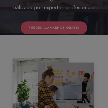
realizada por expertos profesionales
PUEDES LLAMARNOS GRATIS