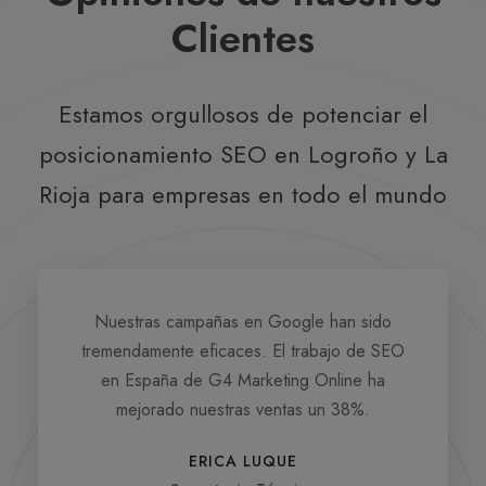
Opiniones de nuestros
Clientes
Estamos orgullosos de potenciar el
posicionamiento SEO en Logroño y La
Rioja para empresas en todo el mundo
Nuestras campañas en Google han sido
tremendamente eficaces. El trabajo de SEO
en España de G4 Marketing Online ha
mejorado nuestras ventas un 38%.