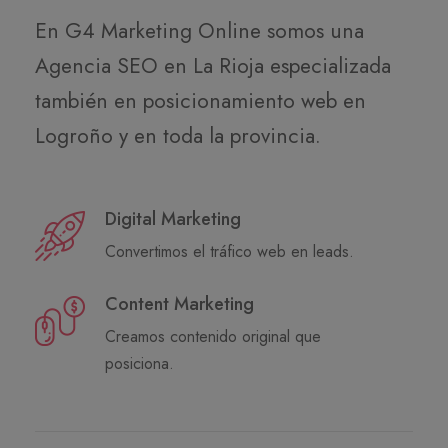
En G4 Marketing Online somos una
Agencia SEO en La Rioja especializada
también en posicionamiento web en
Logroño y en toda la provincia.
Digital Marketing
Convertimos el tráfico web en leads.
Content Marketing
Creamos contenido original que
posiciona.