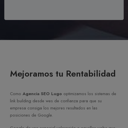
Mejoramos tu Rentabilidad
Como
Agencia SEO Lugo
optimizamos los sistemas de
link building desde wes de confianza para que su
empresa consiga los mejores resultados en las
posiciones de Google.
Google da una especial valoración a aquellas webs que