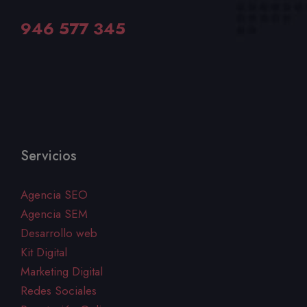
Llámenos al Teléfono
946 577 345
Servicios
Agencia SEO
Agencia SEM
Desarrollo web
Kit Digital
Marketing Digital